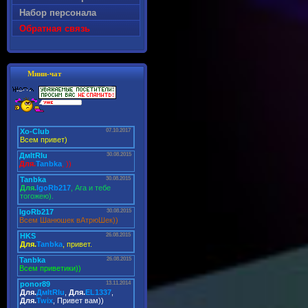
Набор персонала
Обратная связь
Мини-чат